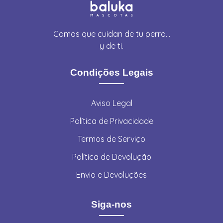
Camas que cuidan de tu perro…
y de ti.
Condições Legais
Aviso Legal
Política de Privacidade
Termos de Serviço
Política de Devolução
Envio e Devoluções
Siga-nos