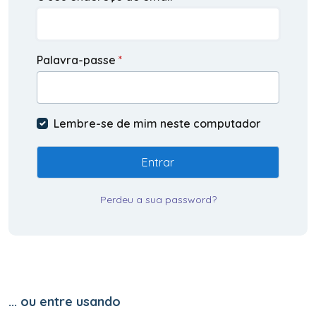
Palavra-passe
*
Lembre-se de mim neste computador
Entrar
Perdeu a sua password?
... ou entre usando