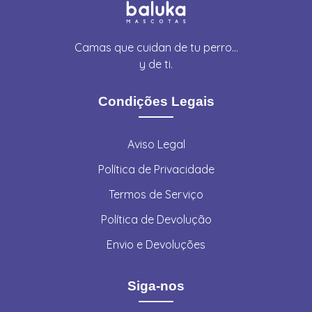
Camas que cuidan de tu perro…
y de ti.
Condições Legais
Aviso Legal
Política de Privacidade
Termos de Serviço
Política de Devolução
Envio e Devoluções
Siga-nos