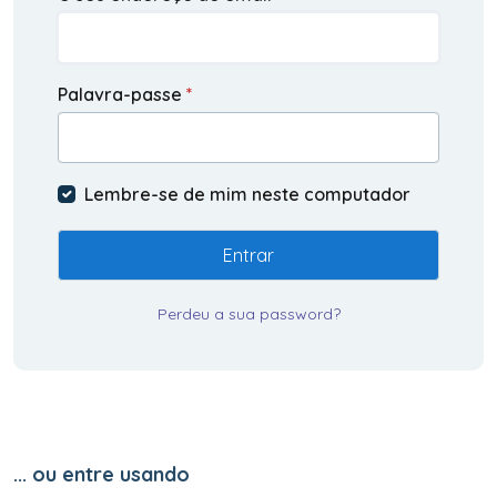
Palavra-passe
*
Lembre-se de mim neste computador
Entrar
Perdeu a sua password?
... ou entre usando