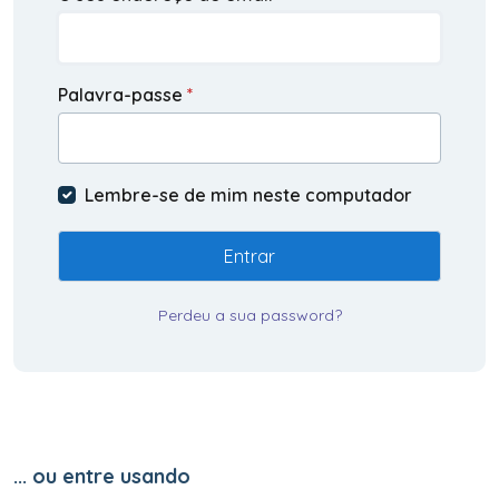
Palavra-passe
*
Lembre-se de mim neste computador
Entrar
Perdeu a sua password?
... ou entre usando