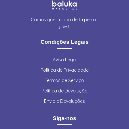
Camas que cuidan de tu perro…
y de ti.
Condições Legais
Aviso Legal
Política de Privacidade
Termos de Serviço
Política de Devolução
Envio e Devoluções
Siga-nos