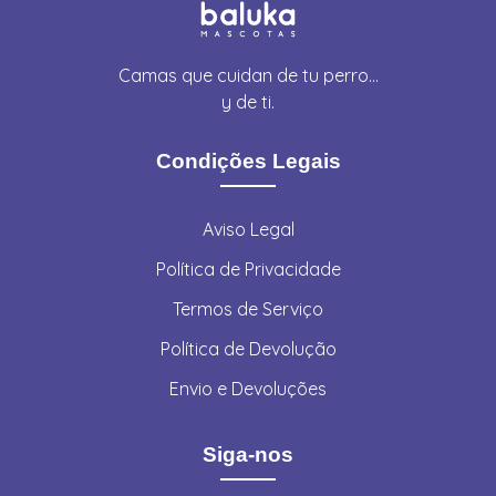
Camas que cuidan de tu perro…
y de ti.
Condições Legais
Aviso Legal
Política de Privacidade
Termos de Serviço
Política de Devolução
Envio e Devoluções
Siga-nos