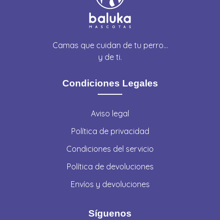
Camas que cuidan de tu perro…
y de ti.
Condiciones Legales
Aviso legal
Política de privacidad
Condiciones del servicio
Política de devoluciones
Envíos y devoluciones
Síguenos