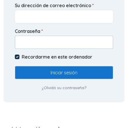
Su dirección de correo electrónico
*
Contraseña
*
Recordarme en este ordenador
Iniciar sesión
¿Olvidó su contraseña?