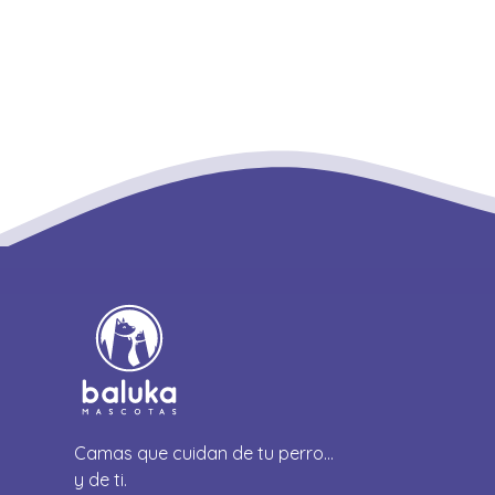
Camas que cuidan de tu perro…
y de ti.