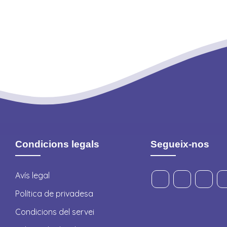
Condicions legals
Segueix-nos
Avís legal
Política de privadesa
Condicions del servei